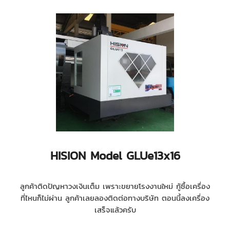
HISION Model GLUe13x16
ลูกค้าติดปัญหาวงเงินเต็ม เพราะขยายโรงงานใหม่ กู้ซื้อเครื่อง
ที่ไหนก็ไม่ผ่าน ลูกค้าเลยลองติดต่อทางบริษัท ตอนนี้ลงเครื่อง
เสร็จแล้วครับ