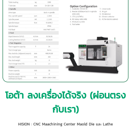
โอต้า ลงเครื่องได้จริง (ผ่อนตรง
กับเรา)
HISION : CNC Maachining Center Maold Die และ Lathe