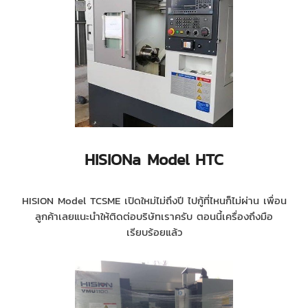
HISIONa Model HTC
HISION Model TCSME เปิดใหม่ไม่ถึงปี ไปกู้ที่ไหนก็ไม่ผ่าน เพื่อน
ลูกค้าเลยแนะนำให้ติดต่อบริษัทเราครับ ตอนนี้เครื่องถึงมือ
เรียบร้อยแล้ว