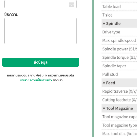
ข้อความ
เมื่อท่านส่งข้อมูลผ่านฟอร์ม จะถือว่าท่านยอมรับใน
นโยบายความเป็นส่วนตัว
ของเรา