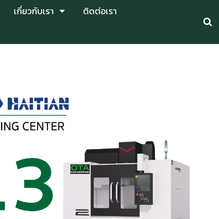
เกี่ยวกับเรา
ติดต่อเรา