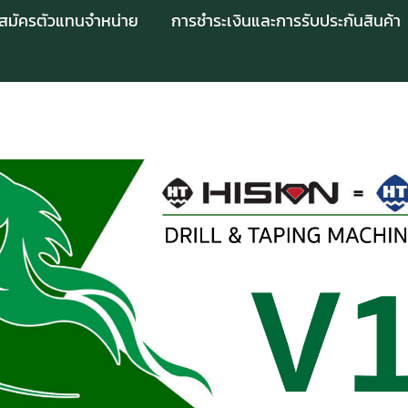
บสมัครตัวแทนจำหน่าย
การชำระเงินและการรับประกันสินค้า