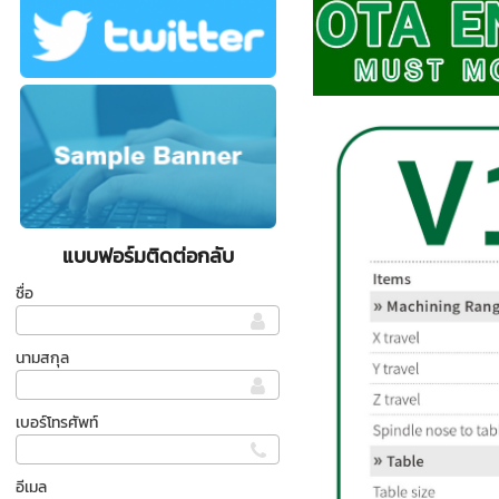
แบบฟอร์มติดต่อกลับ
ชื่อ
นามสกุล
เบอร์โทรศัพท์
อีเมล