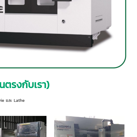
่อนตรงกับเรา)
ie และ Lathe