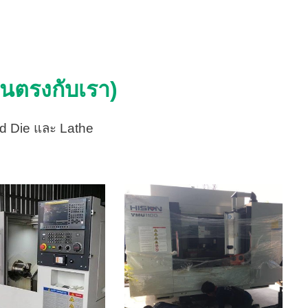
่อนตรงกับเรา)
d Die และ Lathe