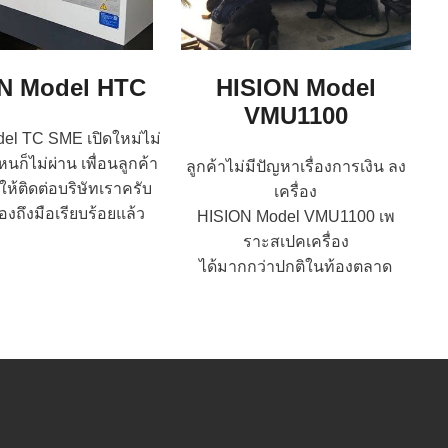
N Model HTC
HISION Model
VMU1100
el TC SME เปิดใหม่ไม่
่ไหนก็ไม่ผ่าน เพื่อนลูกค้า
ลูกค้าไม่มีปัญหาเรื่องการเงิน ลง
ห้ติดต่อบริษัทเราครับ
เครื่อง
่องถึงมือเรียบร้อยแล้ว
HISION Model VMU1100 เพ
ราะสเปคเครื่อง
ได้มากกว่าปกติในท้องตลาด