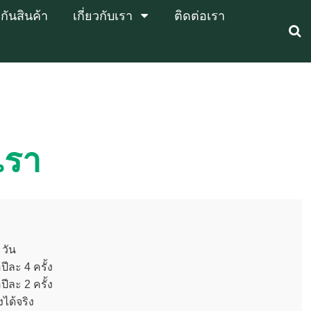
ันสินค้า
เกี่ยวกับเรา
ติดต่อเรา
เรา
 วัน
ปีละ 4 ครั้ง
ปีละ 2 ครั้ง
ได้จริง