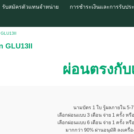
รับสมัครตัวแทนจำหน่าย
การชำระเงินและการรับประก
 GLU13II
n GLU13II
ผ่อนตรงกับ
นามบัตร 1 ใบ รู้ผลภายใน 5-7
เลือกผ่อนแบบ 3 เดือน จ่าย 1 ครั้ง หรือ
เลือกผ่อนแบบ 6 เดือน จ่าย 1 ครั้ง หรือ
มากกว่า 90% ผ่านอนุมัติ ลงเครื่อง