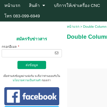
หน้าแรก
สินค้า
บริการให้เช่าเครื่อง CNC
โทร 083-099-6949
หน้าแรก
>
Double Column
Double Colum
สมัครรับข่าวสาร
กรอกอีเมล
*
ส่งข้อมูล
เมื่อท่านส่งข้อมูลผ่านฟอร์ม จะถือว่าท่านยอมรับใน
นโยบายความเป็นส่วนตัว
ของเรา