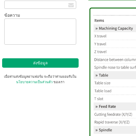
ข้อความ
เมื่อท่านส่งข้อมูลผ่านฟอร์ม จะถือว่าท่านยอมรับใน
นโยบายความเป็นส่วนตัว
ของเรา