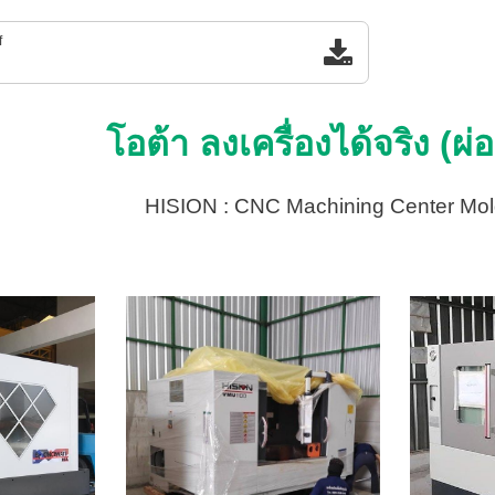
f
โอต้า ลงเครื่องได้จริง (ผ
HISION : CNC Machining Center Mol